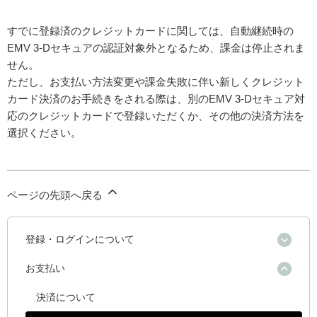
すでに登録済のクレジットカードに関しては、自動継続時の
EMV 3-Dセキュアの認証対象外となるため、課金は停止されま
せん。
ただし、お支払い方法変更や課金失敗に伴い新しくクレジット
カード決済のお手続きをされる際は、別のEMV 3-Dセキュア対
応のクレジットカードで登録いただくか、その他の決済方法を
選択ください。
ページの先頭へ戻る
登録・ログインについて
お支払い
決済について