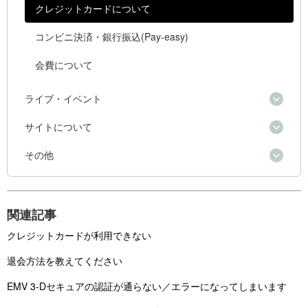
クレジットカードについて
コンビニ決済・銀行振込(Pay-easy)
会費について
ライブ・イベント
サイトについて
その他
関連記事
クレジットカードが利用できない
退会方法を教えてください
EMV 3-Dセキュアの認証が通らない／エラーになってしまいます