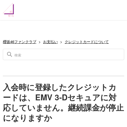
櫻坂46ファンクラブ
お支払い
クレジットカードについて
入会時に登録したクレジットカ
ードは、EMV 3-Dセキュアに対
応していません。継続課金が停止
になりますか